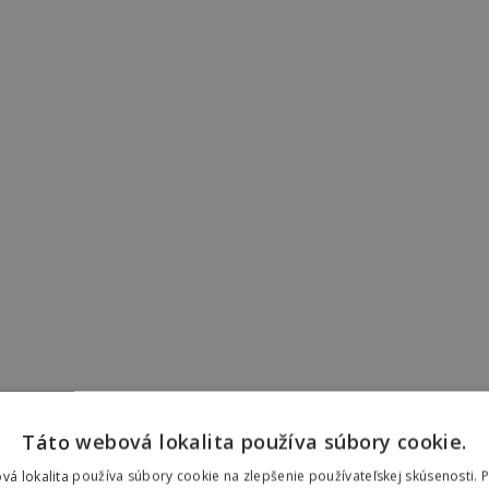
Táto webová lokalita používa súbory cookie.
vá lokalita používa súbory cookie na zlepšenie používateľskej skúsenosti. 