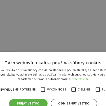
Táto webová lokalita používa súbory cookie.
vá lokalita používa súbory cookie na zlepšenie používateľskej skúsenosti. 
vej lokality vyjadrujete súhlas s používaním všetkých súborov cookie v súla
zásadami používania súborov cookie.
Prečítať viac
NEVYHNUTNE POTREBNÉ
VÝKONNOSŤ
CIELENIE
FU
PRIJAŤ VŠETKO
ODMIETNUŤ VŠETKO