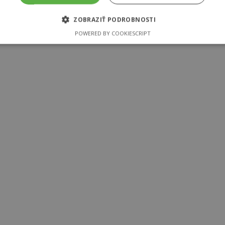
ZOBRAZIŤ PODROBNOSTI
POWERED BY COOKIESCRIPT