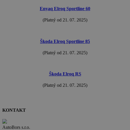
Enyaq Elroq Sportline 60
(Platný od 21. 07. 2025)
Škoda Elroq Sportline 85
(Platný od 21. 07. 2025)
Škoda Elroq RS
(Platný od 21. 07. 2025)
KONTAKT
AutoBors s.r.o.