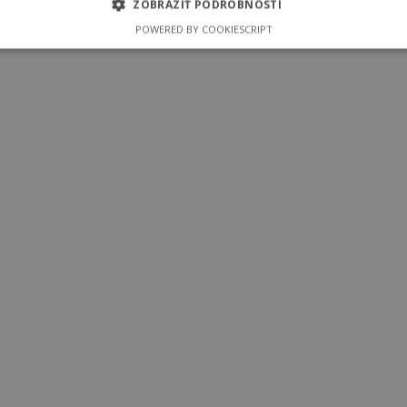
ZOBRAZIŤ PODROBNOSTI
POWERED BY COOKIESCRIPT